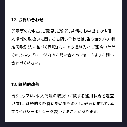
12. お問い合わせ
開示等のお申出、ご意見、ご質問、苦情のお申出その他個
人情報の取扱いに関するお問い合わせは、当ショップの「特
定商取引法に基づく表記」内にある連絡先へご連絡いただ
くか、ショップページ内のお問い合わせフォームよりお問い
合わせください。
13. 継続的改善
当ショップは、個人情報の取扱いに関する運用状況を適宜
見直し、継続的な改善に努めるものとし、必要に応じて、本
プライバシーポリシーを変更することがあります。