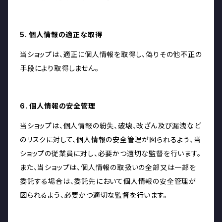
5. 個人情報の適正な取得
当ショップは、適正に個人情報を取得し、偽りその他不正の
手段により取得しません。
6. 個人情報の安全管理
当ショップは、個人情報の紛失、破壊、改ざん及び漏洩など
のリスクに対して、個人情報の安全管理が図られるよう、当
ショップの従業員に対し、必要かつ適切な監督を行います。
また、当ショップは、個人情報の取扱いの全部又は一部を
委託する場合は、委託先において個人情報の安全管理が
図られるよう、必要かつ適切な監督を行います。