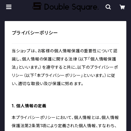
プライバシーポリシー
当ショップは、お客様の個人情報保護の重要性について認
識し、個人情報の保護に関する法律（以下「個人情報保護
法」といいます。）を遵守すると共に、以下のプライバシーポ
リシー（以下「本プライバシーポリシー」といいます。）に従
い、適切な取扱い及び保護に努めます。
1. 個人情報の定義
本プライバシーポリシーにおいて、個人情報とは、個人情報
保護法第2条第1項により定義された個人情報、すなわち、