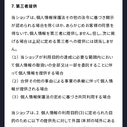
7. 第三者提供
当ショップは、個人情報保護法その他の法令に基づき開示
が認められる場合を除くほか、あらかじめお客様の同意を
得ないで、個人情報を第三者に提供しません。但し、次に掲
げる場合は上記に定める第三者への提供には該当しませ
ん。
（１） 当ショップが利用目的の達成に必要な範囲内におい
て個人情報の取扱いの全部又は一部を委託することに伴
って個人情報を提供する場合
（２） 合併その他の事由による事業の承継に伴って個人情
報が提供される場合
（３） 個人情報保護法の定めに基づき共同利用する場合
当ショップは、2. 個人情報の利用目的(3)に定められた目
的のために以下の提供先に対して外国（本邦の域外にある