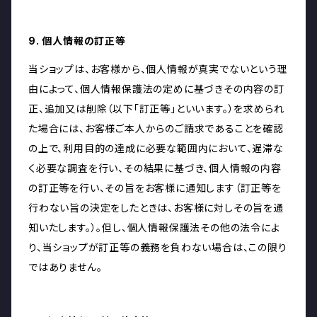
9. 個人情報の訂正等
当ショップは、お客様から、個人情報が真実でないという理
由によって、個人情報保護法の定めに基づきその内容の訂
正、追加又は削除（以下「訂正等」といいます。）を求められ
た場合には、お客様ご本人からのご請求であることを確認
の上で、利用目的の達成に必要な範囲内において、遅滞な
く必要な調査を行い、その結果に基づき、個人情報の内容
の訂正等を行い、その旨をお客様に通知します（訂正等を
行わない旨の決定をしたときは、お客様に対しその旨を通
知いたします。）。但し、個人情報保護法その他の法令によ
り、当ショップが訂正等の義務を負わない場合は、この限り
ではありません。