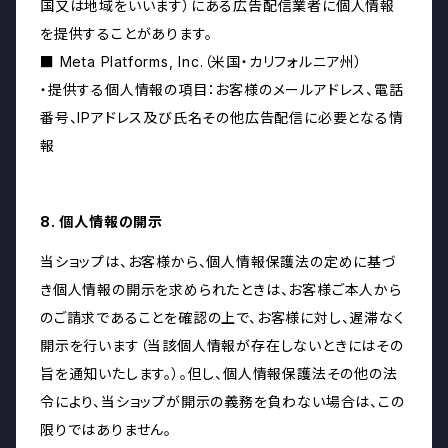
国又は地域をいいます）にある広告配信業者に個人情報
を提供することがあります。
■ Meta Platforms, Inc.（米国・カリフォルニア州）
・提供する個人情報の項目：お客様のメールアドレス、電話
番号、IPアドレス及び氏名その他広告配信に必要となる情
報
8. 個人情報の開示
当ショップは、お客様から、個人情報保護法の定めに基づ
き個人情報の開示を求められたときは、お客様ご本人から
のご請求であることを確認の上で、お客様に対し、遅滞なく
開示を行います（当該個人情報が存在しないときにはその
旨を通知いたします。）。但し、個人情報保護法その他の法
令により、当ショップが開示の義務を負わない場合は、この
限りではありません。