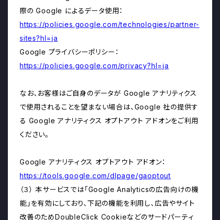
際の Google によるデータ使用：
https://policies.google.com/technologies/partner-
sites?hl=ja
Google プライバシーポリシー：
https://policies.google.com/privacy?hl=ja
なお、お客様はご自身のデータが Google アナリティクス
で使用されることを望まない場合は、Google 社の提供す
る Google アナリティクス オプトアウト アドオンをご利用
ください。
Google アナリティクス オプトアウト アドオン：
https://tools.google.com/dlpage/gaoptout
（３） 本サービスでは「Google Analyticsの広告向けの機
能」を有効にしており、下記の機能を利用し、広告やサイト
改善のためDoubleClick Cookieなどのサードパーティ