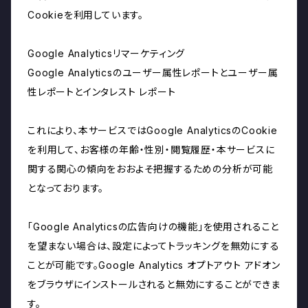
Cookieを利用しています。
Google Analyticsリマーケティング
Google Analyticsのユーザー属性レポートとユーザー属
性レポートとインタレスト レポート
これにより、本サービスではGoogle AnalyticsのCookie
を利用して、お客様の年齢・性別・閲覧履歴・本サービスに
関する関心の傾向をおおよそ把握するための分析が可能
となっております。
「Google Analyticsの広告向けの機能」を使用されること
を望まない場合は、設定によってトラッキングを無効にする
ことが可能です。Google Analytics オプトアウト アドオン
をブラウザにインストールされると無効にすることができま
す。