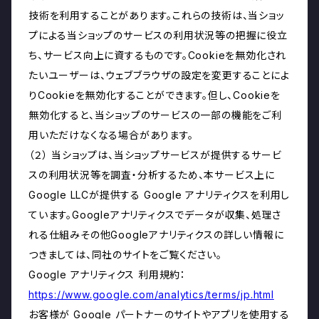
技術を利用することがあります。これらの技術は、当ショッ
プによる当ショップのサービスの利用状況等の把握に役立
ち、サービス向上に資するものです。Cookieを無効化され
たいユーザーは、ウェブブラウザの設定を変更することによ
りCookieを無効化することができます。但し、Cookieを
無効化すると、当ショップのサービスの一部の機能をご利
用いただけなくなる場合があります。
（２） 当ショップは、当ショップサービスが提供するサービ
スの利用状況等を調査・分析するため、本サービス上に
Google LLCが提供する Google アナリティクスを利用し
ています。Googleアナリティクスでデータが収集、処理さ
れる仕組みその他Googleアナリティクスの詳しい情報に
つきましては、同社のサイトをご覧ください。
Google アナリティクス 利用規約：
https://www.google.com/analytics/terms/jp.html
お客様が Google パートナーのサイトやアプリを使用する