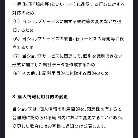
ー等（以下「規約等」といいます。）に違反する行為に対する
対応のため
（５） 当ショップサービスに関する規約等の変更などを通
知するため
（６） 当ショップサービスの改善、新サービスの開発等に役
立てるため
（７） 当ショップサービスに関連して、個別を識別できない
形式に加工した統計データを作成するため
（８） その他、上記利用目的に付随する目的のため
3. 個人情報利用目的の変更
当ショップは、個人情報の利用目的を、関連性を有すると
合理的に認められる範囲内において変更することがあり、
変更した場合にはお客様に通知又は公表します。