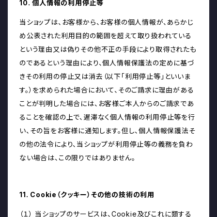
10. 個人情報の利用停止等
当ショップは、お客様から、お客様の個人情報が、あらかじ
め公表された利用目的の範囲を超えて取り扱われている
という理由又は偽りその他不正の手段により取得されたも
のであるという理由により、個人情報保護法の定めに基づ
きその利用の停止又は消去（以下「利用停止等」といいま
す。）を求められた場合において、そのご請求に理由がある
ことが判明した場合には、お客様ご本人からのご請求であ
ることを確認の上で、遅滞なく個人情報の利用停止等を行
い、その旨をお客様に通知します。但し、個人情報保護法そ
の他の法令により、当ショップが利用停止等の義務を負わ
ない場合は、この限りではありません。
11. Cookie（クッキー）その他の技術の利用
（１） 当ショップのサービスは、Cookie及びこれに類する