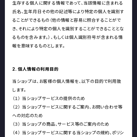
生存する個人に関する情報であって、当該情報に含まれる
氏名、生年月日その他の記述等により特定の個人を識別す
ることができるもの（他の情報と容易に照合することがで
き、それにより特定の個人を識別することができることとな
るものを含みます。）、もしくは個人識別符号が含まれる情
報を意味するものとします。
2. 個人情報の利用目的
当ショップは、お客様の個人情報を、以下の目的で利用致
します。
（１） 当ショップサービスの提供のため
（２） 当ショップサービスに関するご案内、お問い合わせ等
への対応のため
（３） 当ショップの商品、サービス等のご案内のため
（４） 当ショップサービスに関する当ショップの規約、ポリシ