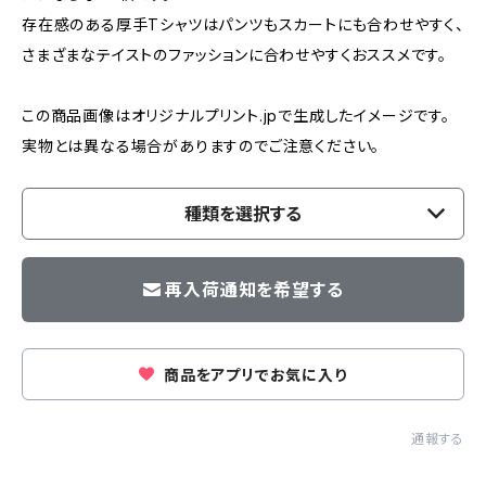
存在感のある厚手Tシャツはパンツもスカートにも合わせやすく、
さまざまなテイストのファッションに合わせやすくおススメです。
この商品画像はオリジナルプリント.jpで生成したイメージです。
実物とは異なる場合がありますのでご注意ください。
種類を選択する
再入荷通知を希望する
商品をアプリでお気に入り
通報する