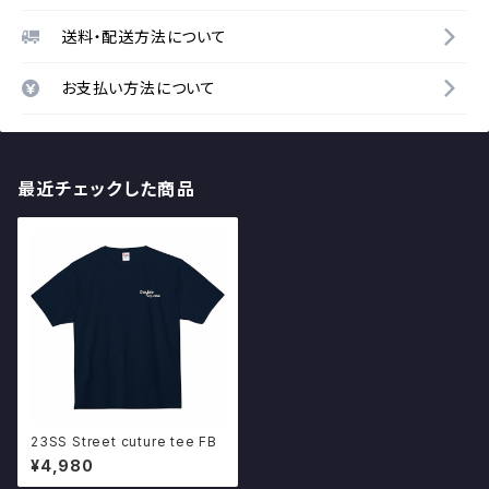
送料・配送方法について
お支払い方法について
最近チェックした商品
23SS Street cuture tee FB
¥4,980