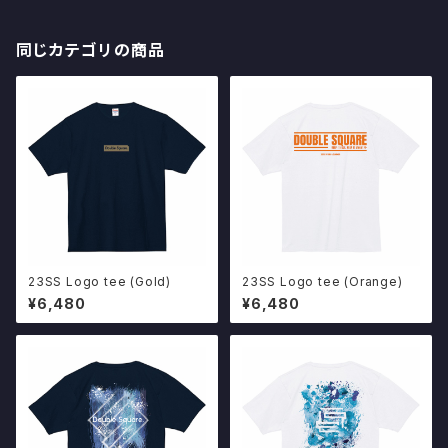
同じカテゴリの商品
23SS Logo tee (Gold)
23SS Logo tee (Orange)
¥6,480
¥6,480